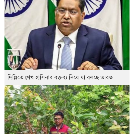
দিল্লিতে শেখ হাসিনার বক্তব্য নিয়ে যা বলছে ভারত