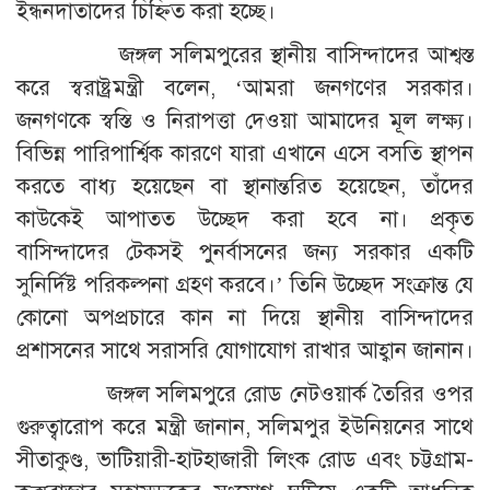
ইন্ধনদাতাদের চিহ্নিত করা হচ্ছে।
জঙ্গল সলিমপুরের স্থানীয় বাসিন্দাদের আশ্বস্ত
করে স্বরাষ্ট্রমন্ত্রী বলেন, ‘আমরা জনগণের সরকার।
জনগণকে স্বস্তি ও নিরাপত্তা দেওয়া আমাদের মূল লক্ষ্য।
বিভিন্ন পারিপার্শ্বিক কারণে যারা এখানে এসে বসতি স্থাপন
করতে বাধ্য হয়েছেন বা স্থানান্তরিত হয়েছেন, তাঁদের
কাউকেই আপাতত উচ্ছেদ করা হবে না। প্রকৃত
বাসিন্দাদের টেকসই পুনর্বাসনের জন্য সরকার একটি
সুনির্দিষ্ট পরিকল্পনা গ্রহণ করবে।’ তিনি উচ্ছেদ সংক্রান্ত যে
কোনো অপপ্রচারে কান না দিয়ে স্থানীয় বাসিন্দাদের
প্রশাসনের সাথে সরাসরি যোগাযোগ রাখার আহ্বান জানান।
জঙ্গল সলিমপুরে রোড নেটওয়ার্ক তৈরির ওপর
গুরুত্বারোপ করে মন্ত্রী জানান, সলিমপুর ইউনিয়নের সাথে
সীতাকুণ্ড, ভাটিয়ারী-হাটহাজারী লিংক রোড এবং চট্টগ্রাম-