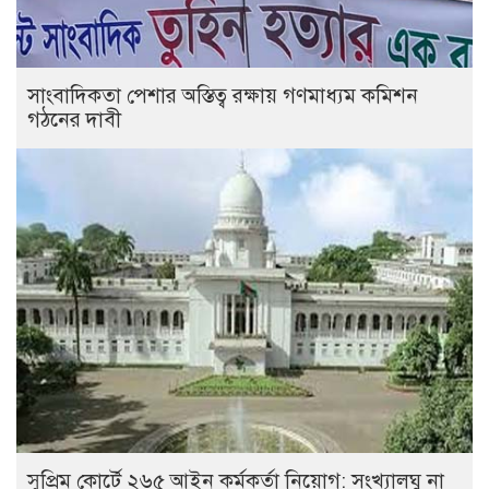
সাংবাদিকতা পেশার অস্তিত্ব রক্ষায় গণমাধ্যম কমিশন
গঠনের দাবী
সুপ্রিম কোর্টে ২৬৫ আইন কর্মকর্তা নিয়োগ: সংখ্যালঘু না